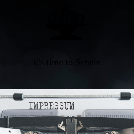
it's time to Schein