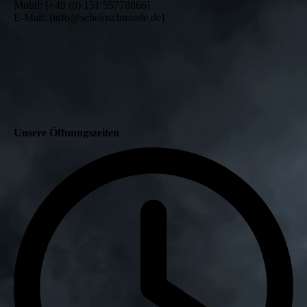
Mobil: [+49 (0) 151 55778866]
E-Mail: [info@scheinschmiede.de]
Unsere Öffnungszeiten